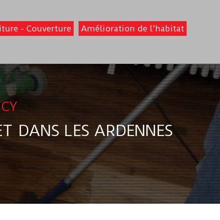
iture - Couverture
Amélioration de l'habitat
UCY
T DANS LES ARDENNES