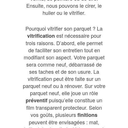
Ensuite, nous pouvons le cirer, le
huiler ou le vitrifier.
Pourquoi vitrifier son parquet ? La
est nécessaire pour
vitrification
trois raisons. D’abord, elle permet
de faciliter son entretien tout en
modifiant son aspect. Votre parquet
sera comme neuf, débarrassé de
ses taches et de son usure. La
vitrification peut être faite sur un
parquet neuf ou à rénover. Sur votre
parquet neuf, elle joue un rôle
puisqu’elle constitue un
préventif
film transparent protecteur. Selon
vos goûts, plusieurs
finitions
peuvent être envisagées : mat,