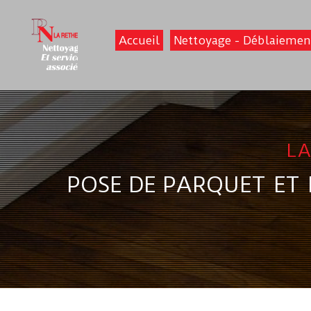
Accueil
Nettoyage - Déblaiemen
LA
POSE DE PARQUET ET