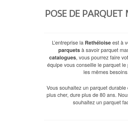
POSE DE PARQUET M
L’entreprise la
est à 
Rethéloise
à savoir parquet mass
parquets
, vous pourrez faire v
catalogues
équipe vous conseille le parquet le
les mêmes besoins. 
Vous souhaitez un parquet durable q
plus cher, dure plus de 80 ans. Nou
souhaitez un parquet fac