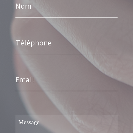
Nom
Téléphone
Email