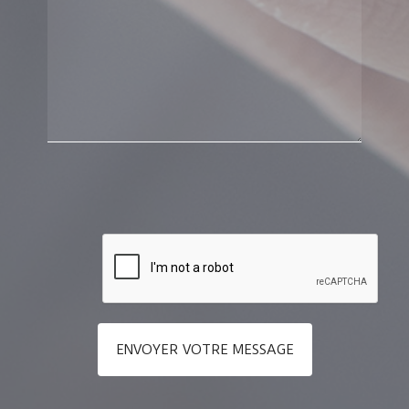
ENVOYER VOTRE MESSAGE