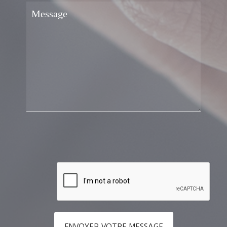
ENVOYER VOTRE MESSAGE