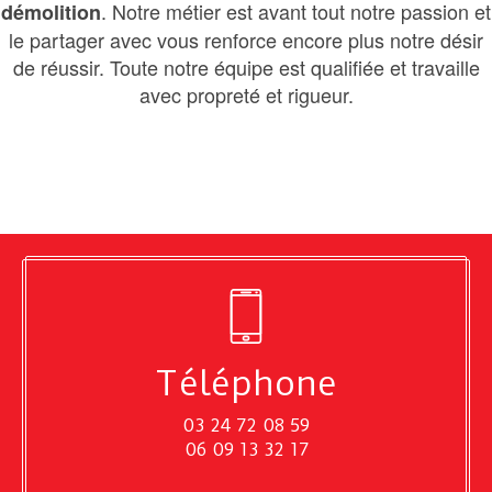
. Notre métier est avant tout notre passion et
démolition
le partager avec vous renforce encore plus notre désir
de réussir. Toute notre équipe est qualifiée et travaille
avec propreté et rigueur.
Téléphone
03 24 72 08 59
06 09 13 32 17