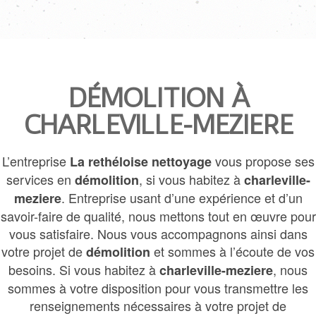
DÉMOLITION À
CHARLEVILLE-MEZIERE
L’entreprise
vous propose ses
La rethéloise nettoyage
services en
, si vous habitez à
démolition
charleville-
. Entreprise usant d’une expérience et d’un
meziere
savoir-faire de qualité, nous mettons tout en œuvre pour
vous satisfaire. Nous vous accompagnons ainsi dans
votre projet de
et sommes à l’écoute de vos
démolition
besoins. Si vous habitez à
, nous
charleville-meziere
sommes à votre disposition pour vous transmettre les
renseignements nécessaires à votre projet de