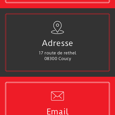
Adresse
17 route de rethel
08300 Coucy
Email