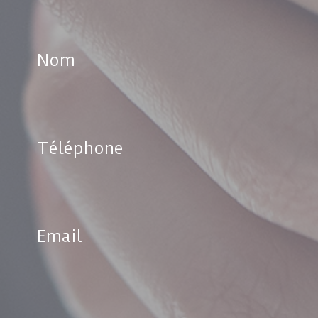
Nom
Téléphone
Email