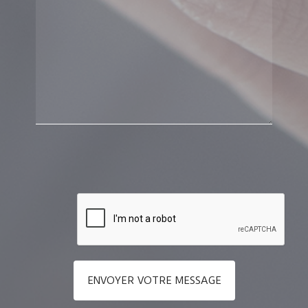
ENVOYER VOTRE MESSAGE