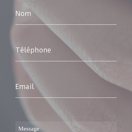
Nom
Téléphone
Email