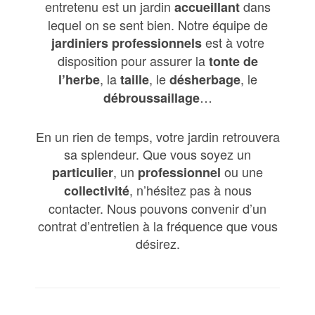
entretenu est un jardin
dans
accueillant
lequel on se sent bien. Notre équipe de
est à votre
jardiniers professionnels
disposition pour assurer la
tonte de
, la
, le
, le
l’herbe
taille
désherbage
…
débroussaillage
En un rien de temps, votre jardin retrouvera
sa splendeur. Que vous soyez un
, un
ou une
particulier
professionnel
, n’hésitez pas à nous
collectivité
contacter. Nous pouvons convenir d’un
contrat d’entretien à la fréquence que vous
désirez.