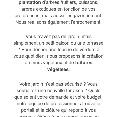
d’arbres fruitiers, buissons,
plantation
arbres exotiques en fonction de vos
préférences, mais aussi l'engazonnement.
Nous réalisons également l'enrochement.
Vous n’avez pas de jardin, mais
simplement un petit balcon ou une terrasse
? Pour donner une touche de verdure à
votre quotidien, nous proposons la création
de murs végétaux et de
toitures
.
végétales
Votre jardin n’est pas sécurisé ? Vous
souhaitez une nouvelle terrasse ? Quels
que soient votre demande et votre budget,
notre équipe de professionnels trouve le
portail et la clôture qui répond à vos
besoins. Grâce à nos compétences en