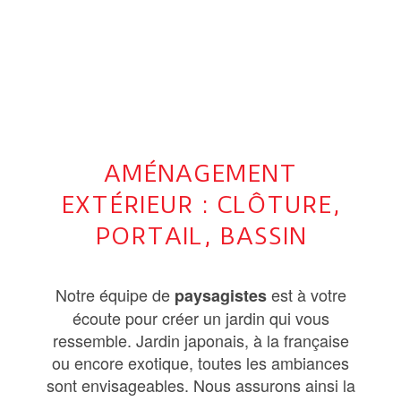
AMÉNAGEMENT
EXTÉRIEUR : CLÔTURE,
PORTAIL, BASSIN
Notre équipe de
est à votre
paysagistes
écoute pour créer un jardin qui vous
ressemble. Jardin japonais, à la française
ou encore exotique, toutes les ambiances
sont envisageables. Nous assurons ainsi la