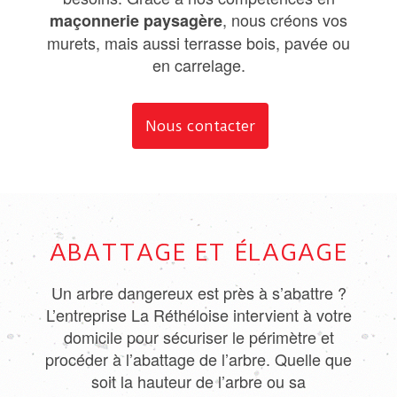
, nous créons vos
maçonnerie paysagère
murets, mais aussi terrasse bois, pavée ou
en carrelage.
Nous contacter
ABATTAGE ET ÉLAGAGE
Un arbre dangereux est près à s’abattre ?
L’entreprise La Réthéloise intervient à votre
domicile pour sécuriser le périmètre et
procéder à l’abattage de l’arbre. Quelle que
soit la hauteur de l’arbre ou sa