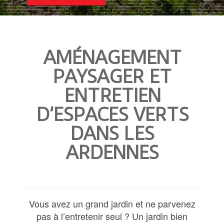
AMÉNAGEMENT
PAYSAGER ET
ENTRETIEN
D’ESPACES VERTS
DANS LES
ARDENNES
Vous avez un grand jardin et ne parvenez
pas à l’entretenir seul ? Un jardin bien